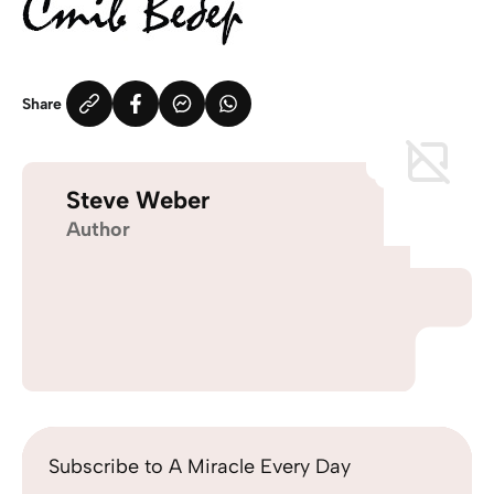
Share
Steve Weber
Author
Subscribe to A Miracle Every Day