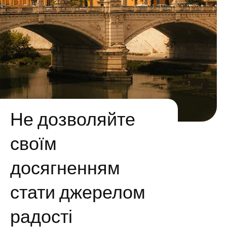
Не дозволяйте
своїм
досягненням
стати джерелом
радості