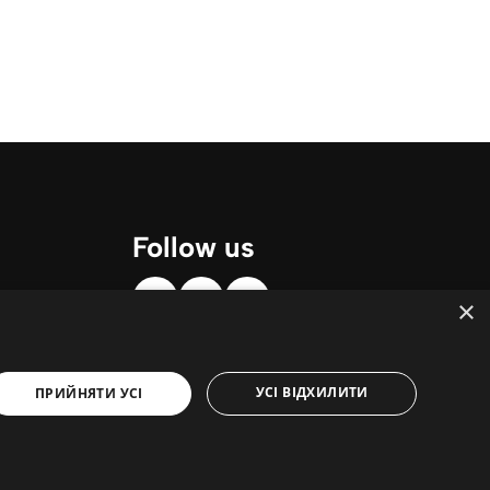
Follow us
×
УСІ ВІДХИЛИТИ
ПРИЙНЯТИ УСІ