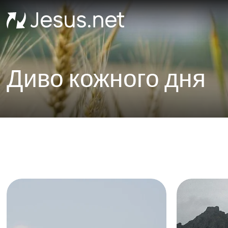
Диво кожного дня